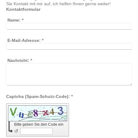
Sie Kontakt mit mir auf, ich helfen Ihnen gerne weiter!
Kontaktformular
Name:
*
E-Mail-Adresse:
*
Nachricht:
*
Captcha (Spam-Schutz-Code): *
Bitte geben Sie den Code ein
↺